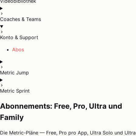
Videobibliothek
Coaches & Teams
Konto & Support
Abos
Metric Jump
Metric Sprint
Abonnements: Free, Pro, Ultra und
Family
Die Metric-Pläne — Free, Pro pro App, Ultra Solo und Ultra