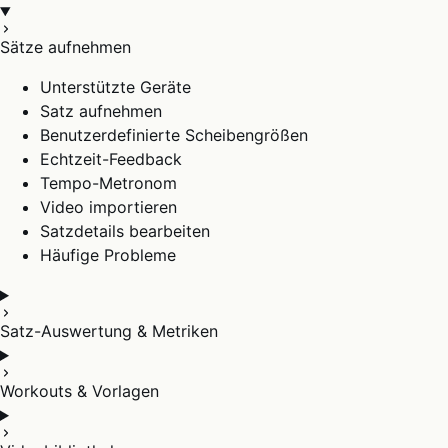
Sätze aufnehmen
Unterstützte Geräte
Satz aufnehmen
Benutzerdefinierte Scheibengrößen
Echtzeit-Feedback
Tempo-Metronom
Video importieren
Satzdetails bearbeiten
Häufige Probleme
Satz-Auswertung & Metriken
Workouts & Vorlagen