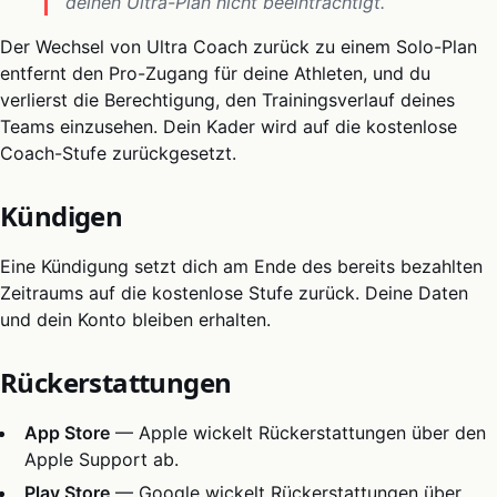
deinen Ultra-Plan nicht beeinträchtigt.
Der Wechsel von Ultra Coach zurück zu einem Solo-Plan
entfernt den Pro-Zugang für deine Athleten, und du
verlierst die Berechtigung, den Trainingsverlauf deines
Teams einzusehen. Dein Kader wird auf die kostenlose
Coach-Stufe zurückgesetzt.
Kündigen
Eine Kündigung setzt dich am Ende des bereits bezahlten
Zeitraums auf die kostenlose Stufe zurück. Deine Daten
und dein Konto bleiben erhalten.
Rückerstattungen
App Store
— Apple wickelt Rückerstattungen über den
Apple Support ab.
Play Store
— Google wickelt Rückerstattungen über