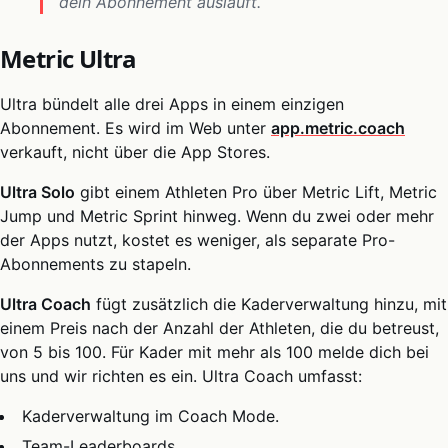
dein Abonnement ausläuft.
Metric Ultra
Ultra bündelt alle drei Apps in einem einzigen
Abonnement. Es wird im Web unter
app.metric.coach
verkauft, nicht über die App Stores.
Ultra Solo
gibt einem Athleten Pro über Metric Lift, Metric
Jump und Metric Sprint hinweg. Wenn du zwei oder mehr
der Apps nutzt, kostet es weniger, als separate Pro-
Abonnements zu stapeln.
Ultra Coach
fügt zusätzlich die Kaderverwaltung hinzu, mit
einem Preis nach der Anzahl der Athleten, die du betreust,
von 5 bis 100. Für Kader mit mehr als 100 melde dich bei
uns und wir richten es ein. Ultra Coach umfasst:
Kaderverwaltung im Coach Mode.
Team-Leaderboards.