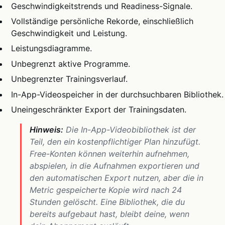
Geschwindigkeitstrends und Readiness-Signale.
Vollständige persönliche Rekorde, einschließlich
Geschwindigkeit und Leistung.
Leistungsdiagramme.
Unbegrenzt aktive Programme.
Unbegrenzter Trainingsverlauf.
In-App-Videospeicher in der durchsuchbaren Bibliothek.
Uneingeschränkter Export der Trainingsdaten.
Hinweis:
Die In-App-Videobibliothek ist der
Teil, den ein kostenpflichtiger Plan hinzufügt.
Free-Konten können weiterhin aufnehmen,
abspielen, in die Aufnahmen exportieren und
den automatischen Export nutzen, aber die in
Metric gespeicherte Kopie wird nach 24
Stunden gelöscht. Eine Bibliothek, die du
bereits aufgebaut hast, bleibt deine, wenn