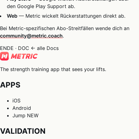
den Google Play Support ab.
Web
— Metric wickelt Rückerstattungen direkt ab.
Bei Metric-spezifischen Abo-Streitfällen wende dich an
community@metric.coach
.
ENDE · DOC
← alle Docs
The strength training app that sees your lifts.
APPS
iOS
Android
Jump
NEW
VALIDATION