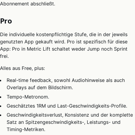
Abonnement abschließt.
Pro
Die individuelle kostenpflichtige Stufe, die in der jeweils
genutzten App gekauft wird. Pro ist spezifisch für diese
App: Pro in Metric Lift schaltet weder Jump noch Sprint
frei.
Alles aus Free, plus:
Real-time feedback, sowohl Audiohinweise als auch
Overlays auf dem Bildschirm.
Tempo-Metronom.
Geschätztes 1RM und Last-Geschwindigkeits-Profile.
Geschwindigkeitsverlust, Konsistenz und der komplette
Satz an Spitzengeschwindigkeits-, Leistungs- und
Timing-Metriken.