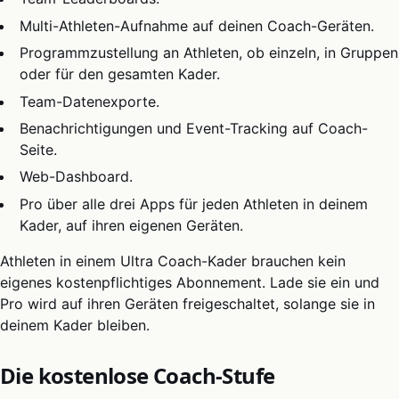
Multi-Athleten-Aufnahme auf deinen Coach-Geräten.
Programmzustellung an Athleten, ob einzeln, in Gruppen
oder für den gesamten Kader.
Team-Datenexporte.
Benachrichtigungen und Event-Tracking auf Coach-
Seite.
Web-Dashboard.
Pro über alle drei Apps für jeden Athleten in deinem
Kader, auf ihren eigenen Geräten.
Athleten in einem Ultra Coach-Kader brauchen kein
eigenes kostenpflichtiges Abonnement. Lade sie ein und
Pro wird auf ihren Geräten freigeschaltet, solange sie in
deinem Kader bleiben.
Die kostenlose Coach-Stufe