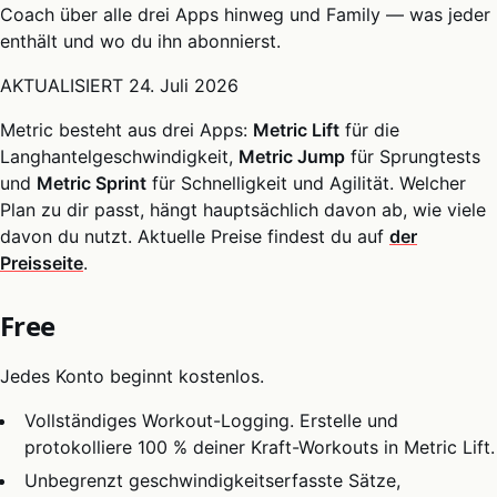
Coach über alle drei Apps hinweg und Family — was jeder
enthält und wo du ihn abonnierst.
AKTUALISIERT
24. Juli 2026
Metric besteht aus drei Apps:
Metric Lift
für die
Langhantelgeschwindigkeit,
Metric Jump
für Sprungtests
und
Metric Sprint
für Schnelligkeit und Agilität. Welcher
Plan zu dir passt, hängt hauptsächlich davon ab, wie viele
davon du nutzt. Aktuelle Preise findest du auf
der
Preisseite
.
Free
Jedes Konto beginnt kostenlos.
Vollständiges Workout-Logging. Erstelle und
protokolliere 100 % deiner Kraft-Workouts in Metric Lift.
Unbegrenzt geschwindigkeitserfasste Sätze,