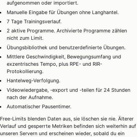
aufgenommen oder importiert.
Manuelle Eingabe für Übungen ohne Langhantel.
7 Tage Trainingsverlauf.
2 aktive Programme. Archivierte Programme zählen
nicht zum Limit.
Übungsbibliothek und benutzerdefinierte Übungen.
Mittlere Geschwindigkeit, Bewegungsumfang und
exzentrisches Tempo, plus RPE- und RIR-
Protokollierung.
Hantelweg-Verfolgung.
Videowiedergabe, -export und -teilen für 24 Stunden
nach der Aufnahme.
Automatischer Pausentimer.
Free-Limits blenden Daten aus, sie löschen sie nie. Älterer
Verlauf und gesperrte Metriken befinden sich weiterhin auf
unseren Servern und erscheinen wieder, sobald du ein