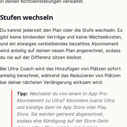
in deinen Kontoeinstellungen verwaltet.
Stufen wechseln
Du kannst jederzeit den Plan oder die Stufe wechseln. Es
gibt keine bindenden Verträge und keine Wechselkosten,
und ein etwaiges verbleibendes bezahltes Abonnement
wird anteilig auf deinen neuen Plan angerechnet, sodass
du nie auf der Differenz sitzen bleibst.
Bei Ultra Coach wird das Hinzufügen von Plätzen sofort
anteilig berechnet, während das Reduzieren von Plätzen
bei deiner nächsten Verlängerung wirksam wird.
Tipp:
Wechselst du von einem In-App-Pro-
Abonnement zu Ultra? Abonniere zuerst Ultra
und kündige dann im App Store oder Play
Store. Sie werden getrennt abgerechnet,
sodass eine Kündigung auf der Store-Seite