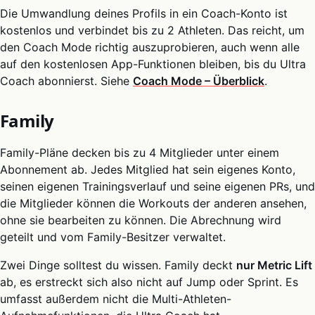
Die Umwandlung deines Profils in ein Coach-Konto ist
kostenlos und verbindet bis zu 2 Athleten. Das reicht, um
den Coach Mode richtig auszuprobieren, auch wenn alle
auf den kostenlosen App-Funktionen bleiben, bis du Ultra
Coach abonnierst. Siehe
Coach Mode – Überblick
.
Family
Family-Pläne decken bis zu 4 Mitglieder unter einem
Abonnement ab. Jedes Mitglied hat sein eigenes Konto,
seinen eigenen Trainingsverlauf und seine eigenen PRs, und
die Mitglieder können die Workouts der anderen ansehen,
ohne sie bearbeiten zu können. Die Abrechnung wird
geteilt und vom Family-Besitzer verwaltet.
Zwei Dinge solltest du wissen. Family deckt
nur Metric Lift
ab, es erstreckt sich also nicht auf Jump oder Sprint. Es
umfasst außerdem nicht die Multi-Athleten-