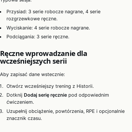
Przysiad: 3 serie robocze nagrane, 4 serie
rozgrzewkowe ręczne.
Wyciskanie: 4 serie robocze nagrane.
Podciągania: 3 serie ręczne.
Ręczne wprowadzanie dla
wcześniejszych serii
Aby zapisać dane wstecznie:
Otwórz wcześniejszy trening z Historii.
Dotknij
Dodaj serię ręcznie
pod odpowiednim
ćwiczeniem.
Uzupełnij obciążenie, powtórzenia, RPE i opcjonalnie
znacznik czasu.