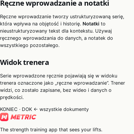
Ręczne wprowadzanie a notatki
Ręczne wprowadzanie tworzy ustrukturyzowaną serię,
która wpływa na objętość i historię.
Notatki
to
nieustrukturyzowany tekst dla kontekstu. Używaj
ręcznego wprowadzania do danych, a notatek do
wszystkiego pozostałego.
Widok trenera
Serie wprowadzone ręcznie pojawiają się w widoku
trenera oznaczone jako „ręczne wprowadzanie”. Trener
widzi, co zostało zapisane, bez wideo i danych o
prędkości.
KONIEC · DOK
← wszystkie dokumenty
The strength training app that sees your lifts.