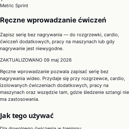
Metric Sprint
Ręczne wprowadzanie ćwiczeń
Zapisz serię bez nagrywania — do rozgrzewki, cardio,
ćwiczeń dodatkowych, pracy na maszynach lub gdy
nagrywanie jest niewygodne.
ZAKTUALIZOWANO
09 maj 2026
Ręczne wprowadzanie pozwala zapisać serię bez
nagrywania wideo. Przydaje się przy rozgrzewce, cardio,
izolowanych ćwiczeniach dodatkowych, pracy na
maszynach oraz wszędzie tam, gdzie śledzenie sztangi nie
ma zastosowania.
Jak tego używać
Dla dowolnego ćwiczenia w treningu: