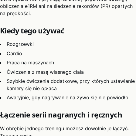
obliczenia e1RM ani na śledzenie rekordów (PR) opartych
na prędkości.
Kiedy tego używać
Rozgrzewki
Cardio
Praca na maszynach
Ćwiczenia z masą własnego ciała
Szybkie ćwiczenia dodatkowe, przy których ustawianie
kamery się nie opłaca
Awaryjnie, gdy nagrywanie na żywo się nie powiodło
Łączenie serii nagranych i ręcznych
W obrębie jednego treningu możesz dowolnie je łączyć.
Typowa sesja: