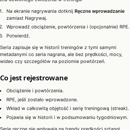
Na ekranie nagrywania dotknij
Ręczne wprowadzanie
zamiast Nagrywaj.
Wprowadź obciążenie, powtórzenia i (opcjonalnie) RPE.
Potwierdź.
Seria zapisuje się w historii treningów z tymi samymi
metadanymi co seria nagrana, ale bez prędkości, mocy,
wideo czy szczegółów na poziomie powtórzeń.
Co jest rejestrowane
Obciążenie i powtórzenia.
RPE, jeśli zostało wprowadzone.
Wkład w całkowitą objętość i serię treningową (streak).
Pojawia się w historii i w podsumowaniu tygodniowym.
Serie ręczne nie wpływają na trendy prędkości sztangi,