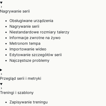
Nagrywanie serii
Obsługiwane urządzenia
Nagrywanie serii
Niestandardowe rozmiary talerzy
Informacje zwrotne na żywo
Metronom tempa
Importowanie wideo
Edytowanie szczegółów serii
Najczęstsze problemy
Przegląd serii i metryki
Treningi i szablony
Zapisywanie treningu