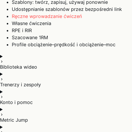
Szablony: twórz, zapisuj, używaj ponownie
Udostępnianie szablonów przez bezpośredni link
Ręczne wprowadzanie ćwiczeń
Własne ćwiczenia
RPE i RIR
Szacowane 1RM
Profile obciążenie–prędkość i obciążenie–moc
Biblioteka wideo
Trenerzy i zespoły
Konto i pomoc
Metric Jump